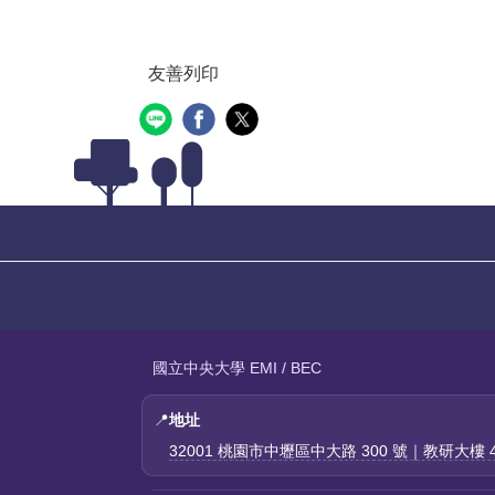
友善列印
國立中央大學 EMI / BEC
📍
地址
32001 桃園市中壢區中大路 300 號｜教研大樓 4