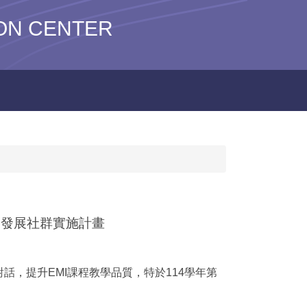
N CENTER
業發展社群實施計畫
，提升EMI課程教學品質，特於114學年第