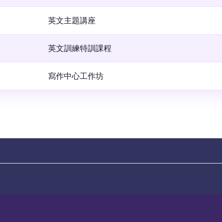
英文主題講座
英文訓練特訓課程
寫作中心工作坊