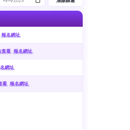
清除篩選
報名網址
告查看
報名網址
名網址
查看
報名網址