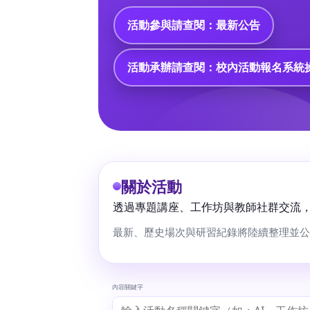
活動參與請查閱：最新公告
活動承辦請查閱：校內活動報名系統操
關於活動
透過專題講座、工作坊與教師社群交流
最新、歷史場次與研習紀錄將陸續整理並公
內容關鍵字