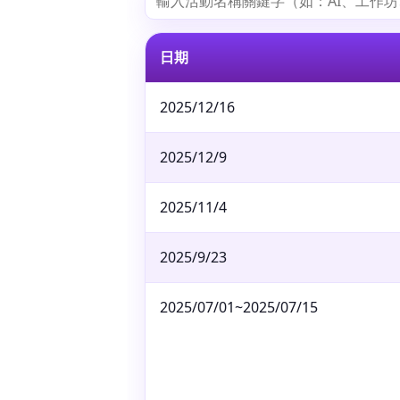
日期
2025/12/16
2025/12/9
2025/11/4
2025/9/23
2025/07/01~2025/07/15