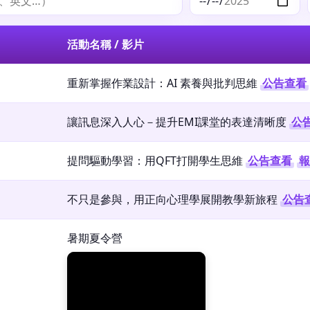
活動名稱 / 影片
重新掌握作業設計：AI 素養與批判思維
公告查看
讓訊息深入人心－提升EMI課堂的表達清晰度
公
提問驅動學習：用QFT打開學生思維
公告查看
報
不只是參與，用正向心理學展開教學新旅程
公告
暑期夏令營