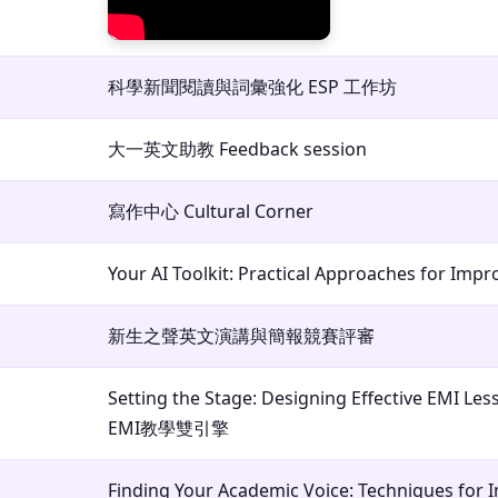
科學新聞閱讀與詞彙強化 ESP 工作坊
大一英文助教 Feedback session
寫作中心 Cultural Corner
Your AI Toolkit: Practical Approaches for Imp
新生之聲英文演講與簡報競賽評審
Setting the Stage: Designing Effective EMI L
EMI教學雙引擎
Finding Your Academic Voice: Techniques for 