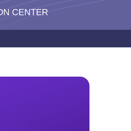
N CENTER