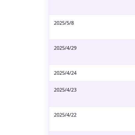
2025/5/8
2025/4/29
2025/4/24
2025/4/23
2025/4/22