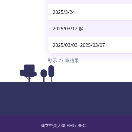
2025/3/24
2025/03/12 起
2025/03/03~2025/03/07
顯示 27 筆結果
國立中央大學 EMI / BEC