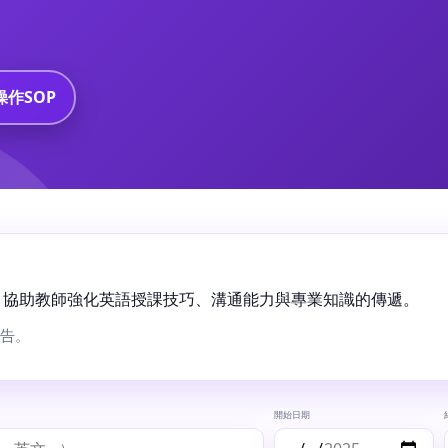
作SOP
，協助教師強化英語授課技巧、溝通能力與專業知識的傳遞。
告。
開始日期