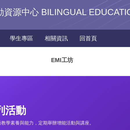
心 BILINGUAL EDUCATIO
學生專區
相關資訊
回首頁
EMI工坊
系列活動
語教學素養與能力，定期舉辦增能活動與講座。