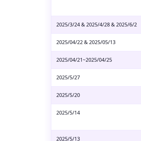
2025/3/24 & 2025/4/28 & 2025/6/2
2025/04/22 & 2025/05/13
2025/04/21~2025/04/25
2025/5/27
2025/5/20
2025/5/14
2025/5/13