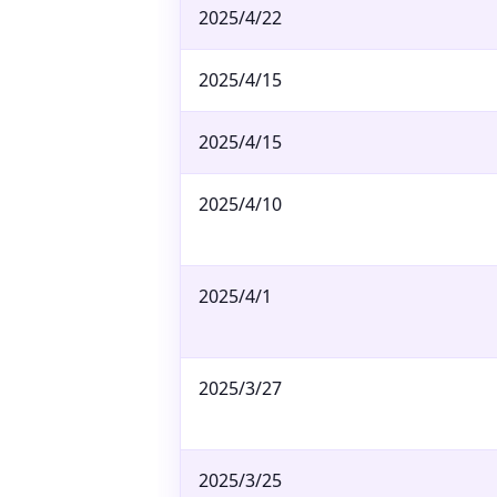
2025/4/22
2025/4/15
2025/4/15
2025/4/10
2025/4/1
2025/3/27
2025/3/25