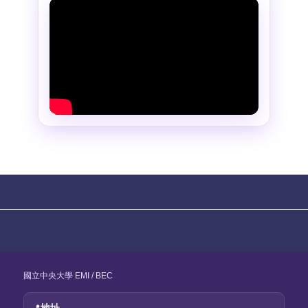
國立中央大學 EMI / BEC