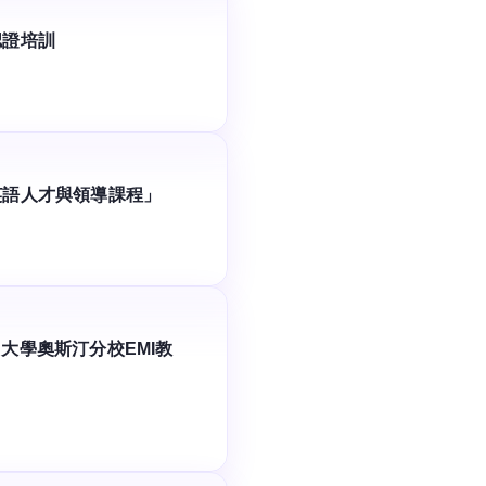
認證培訓
英語人才與領導課程」
大學奧斯汀分校EMI教