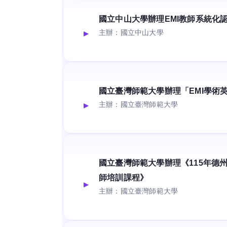
國立中山大學辦理EMI教師系統化
主辦：國立中山大學
國立臺灣師範大學辦理「EMI學術
主辦：國立臺灣師範大學
國立臺灣師範大學辦理《115年德州
師培訓課程》
主辦：國立臺灣師範大學