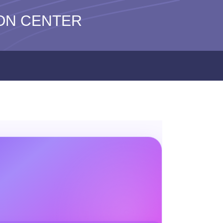
N CENTER