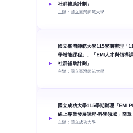
社群補助計劃」
主辦：國立臺灣師範大學
國立臺灣師範大學115學期辦理「11
學增能課程」、「EMI人才與領導課
社群補助計劃」
主辦：國立臺灣師範大學
國立成功大學115學期辦理「EMI PD 
線上專業發展課程-科學領域」簡章
主辦：國立成功大學