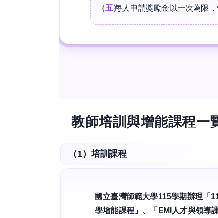
每人申請獎勵金以一次為限，
教師培訓與增能課程一
（1）培訓課程
國立臺灣師範大學115學期辦理「11
學增能課程」、「EMI人才與領導課