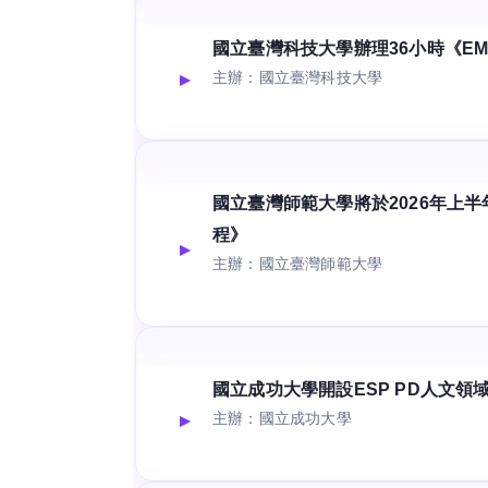
國立臺灣科技大學辦理36小時《E
主辦：國立臺灣科技大學
國立臺灣師範大學將於2026年上半
程》
主辦：國立臺灣師範大學
國立成功大學開設ESP PD人文領
主辦：國立成功大學