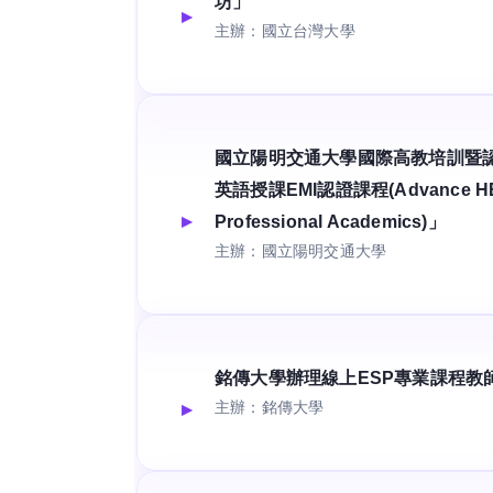
坊」
主辦：國立台灣大學
國立陽明交通大學國際高教培訓暨
英語授課EMI認證課程(Advance HE EM
Professional Academics)」
主辦：國立陽明交通大學
銘傳大學辦理線上ESP專業課程教
主辦：銘傳大學