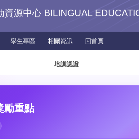
心 BILINGUAL EDUCATIO
學生專區
相關資訊
回首頁
培訓認證
訓獎勵重點