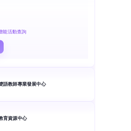
MI增能活動查詢
學雙語教師專業發展中心
教育資源中心