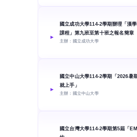
國立成功大學114-2學期辦理「漢
課程」第九班至第十班之報名簡章
主辦：國立成功大學
國立中山大學114-2學期「2026暑期
就上手」
主辦：國立中山大學
國立台灣大學114-2學期第5屆「EM