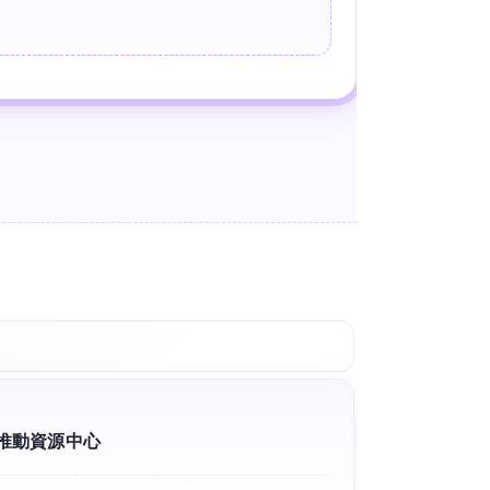
推動資源中心