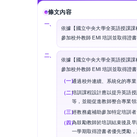
條文內容
依據【國立中央大學全英語授課課
參加校外教師 EMI 培訓並取得證
依據【國立中央大學全英語授課課
參加校外教師 EMI 培訓並取得證
通過校外連續、系統化的專業 
培訓課程設計應以提升英語授
等，並能促進教師整合專業領域
經教務處補助參加特定培訓者（
為鼓勵教師於培訓結束後及早
一學期取得證書者優先獎勵，