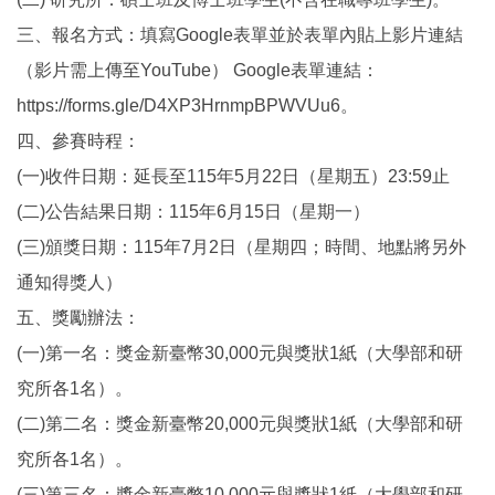
三、報名方式：填寫Google表單並於表單內貼上影片連結
（影片需上傳至YouTube） Google表單連結：
https://forms.gle/D4XP3HrnmpBPWVUu6。
四、參賽時程：
(一)收件日期：延長至115年5月22日（星期五）23:59止
(二)公告結果日期：115年6月15日（星期一）
(三)頒獎日期：115年7月2日（星期四；時間、地點將另外
通知得獎人）
五、獎勵辦法：
(一)第一名：獎金新臺幣30,000元與獎狀1紙（大學部和研
究所各1名）。
(二)第二名：獎金新臺幣20,000元與獎狀1紙（大學部和研
究所各1名）。
(三)第三名：獎金新臺幣10,000元與獎狀1紙（大學部和研