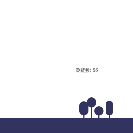
瀏覽數:
86