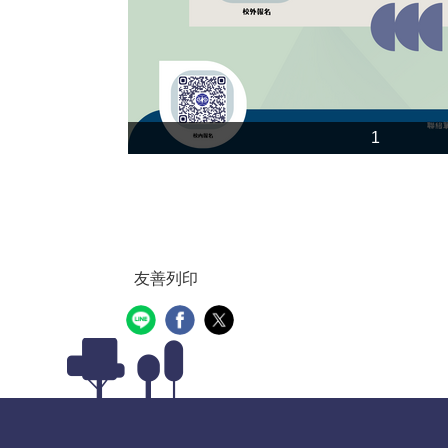
1
友善列印