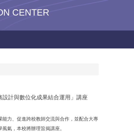
N CENTER
P任務設計與數位化成果結合運用」講座
課能力、促進跨校教師交流與合作，並配合大專
學風氣，本校將辦理旨揭講座。