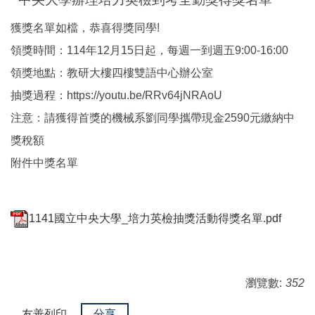
獲獎名單如檔，恭喜得獎同學!
領獎時間：114年12月15日起，每週一到週五9:00-16:00
領獎地點：教研大樓四樓雙語中心辦公室
抽獎過程：https://youtu.be/RRv64jNRAoU
注意：請獲得首獎的機械系劉同學攜帶現金2590元繳納中
獎稅額
附件中獎名單
1141國立中央大學_培力英檢抽獎活動得獎名單.pdf
瀏覽數:
352
友善列印
分享